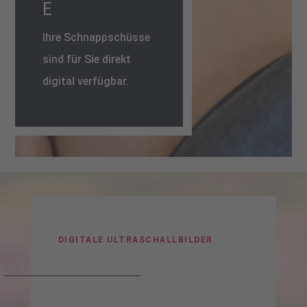
E
Ihre Schnappschüsse
sind für Sie direkt
digital verfügbar.
DIGITALE ULTRASCHALLBILDER