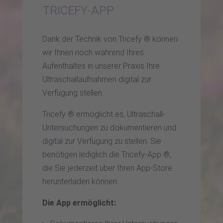
TRICEFY-APP
Dank der Technik von Tricefy ® können
wir Ihnen noch während Ihres
Aufenthaltes in unserer Praxis Ihre
Ultraschallaufnahmen digital zur
Verfügung stellen.
Tricefy ® ermöglicht es, Ultraschall-
Untersuchungen zu dokumentieren und
digital zur Verfügung zu stellen. Sie
benötigen lediglich die Tricefy-App ®,
die Sie jederzeit über Ihren App-Store
herunterladen können.
Die App ermöglicht: