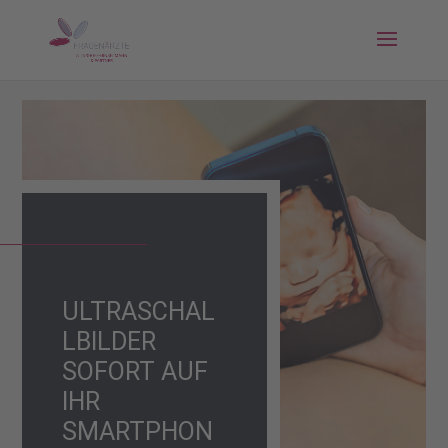
ULTRASCHAL
LBILDER
SOFORT AUF
IHR
SMARTPHON