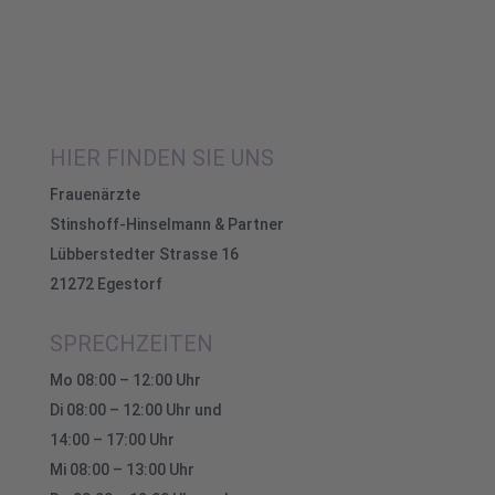
HIER FINDEN SIE UNS
Frauenärzte
Stinshoff-Hinselmann & Partner
Lübberstedter Strasse 16
21272 Egestorf
SPRECHZEITEN
Mo 08:00 – 12:00 Uhr
Di 08:00 – 12:00 Uhr und
14:00 – 17:00 Uhr
Mi 08:00 – 13:00 Uhr