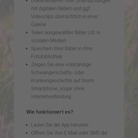
Dokumentieren Ihrer Untersuchungen
mit digitalen Bildern und ggf.
Videoclips übersichtlich in einer
Galerie
Teilen ausgewählter Bilder z.B. in
sozialen Medien
Speichern Ihrer Bilder in Ihrer
Fotobibliothek
Zeigen Sie eine vollständige
Schwangerschafts- oder
Krankengeschichte auf Ihrem
Smartphone, sogar ohne
Internetverbindung
Wie funktioniert es?
Laden Sie die App herunter
Öffnen Sie Ihre E-Mail oder SMS die