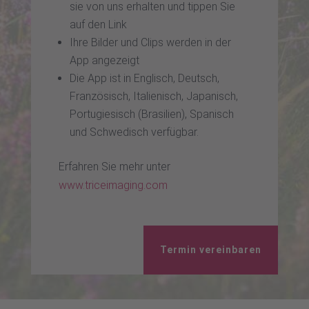
sie von uns erhalten und tippen Sie
auf den Link
Ihre Bilder und Clips werden in der
App angezeigt
Die App ist in Englisch, Deutsch,
Französisch, Italienisch, Japanisch,
Portugiesisch (Brasilien), Spanisch
und Schwedisch verfügbar.
Erfahren Sie mehr unter
www.triceimaging.com
Termin vereinbaren