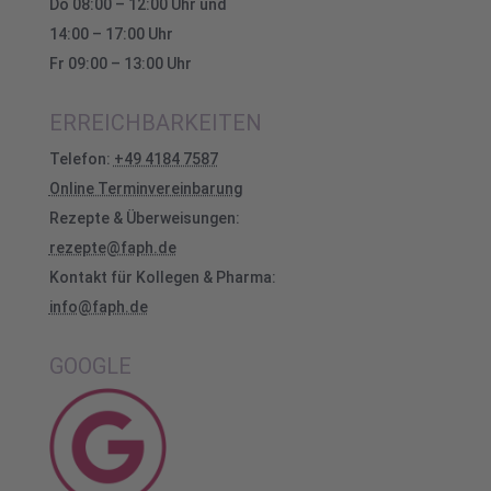
Do 08:00 – 12:00 Uhr und
14:00 – 17:00 Uhr
Fr 09:00 – 13:00 Uhr
ERREICHBARKEITEN
Telefon:
+49 4184 7587
Online Terminvereinbarung
Rezepte & Überweisungen:
rezepte@faph.de
Kontakt für Kollegen & Pharma:
info@faph.de
GOOGLE